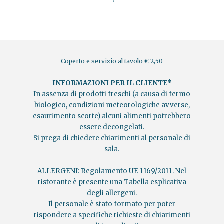
Coperto e servizio al tavolo € 2,50
INFORMAZIONI PER IL CLIENTE*
In assenza di prodotti freschi (a causa di fermo
biologico, condizioni meteorologiche avverse,
esaurimento scorte) alcuni alimenti potrebbero
essere decongelati.
Si prega di chiedere chiarimenti al personale di
sala.
ALLERGENI: Regolamento UE 1169/2011. Nel
ristorante è presente una Tabella esplicativa
degli allergeni.
Il personale è stato formato per poter
rispondere a specifiche richieste di chiarimenti